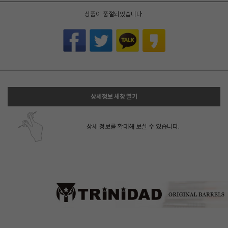
상품이 품절되었습니다.
상세정보 새창 열기
상세 정보를 확대해 보실 수 있습니다.