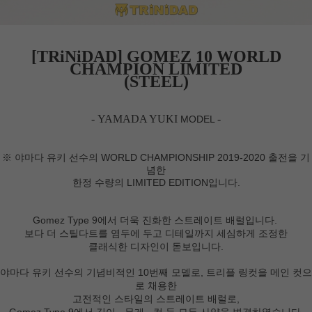
[TRiNiDAD] GOMEZ 10 WORLD
CHAMPION LIMITED
(STEEL)
- YAMADA YUKI
-
MODEL
※ 야마다 유키 선수의 WORLD CHAMPIONSHIP 2019-2020 출전을 기
념한
한정 수량의 LIMITED EDITION입니다.
Gomez Type 9에서 더욱 진화한 스트레이트 배럴입니다.
보다 더 스틸다트를 염두에 두고 디테일까지 세심하게 조정한
클래식한 디자인이 돋보입니다.
야마다 유키 선수의 기념비적인 10번째 모델로, 트리플 링컷을 메인 컷으
로 채용한
고전적인 스타일의 스트레이트 배럴로,