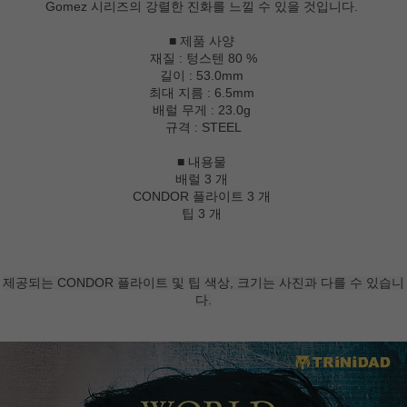
Gomez 시리즈의 강렬한 진화를 느낄 수 있을 것입니다.
■ 제품 사양
재질 : 텅스텐 80 %
길이 : 53.0mm
최대 지름 : 6.5mm
배럴 무게 : 23.0g
규격 : STEEL
■ 내용물
배럴 3 개
CONDOR 플라이트 3 개
팁 3 개
제공되는 CONDOR 플라이트 및 팁 색상, 크기는 사진과 다를 수 있습니
다.