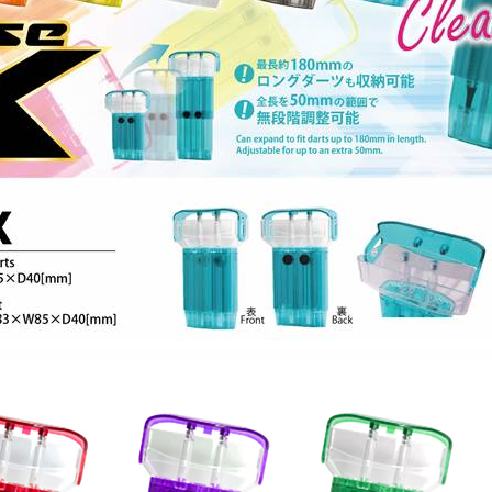
이코 라이프 