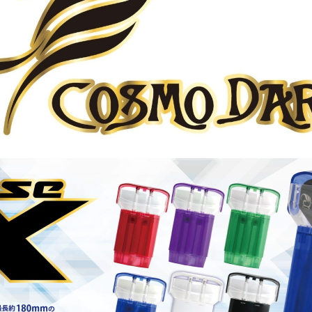
페이코 ID로 