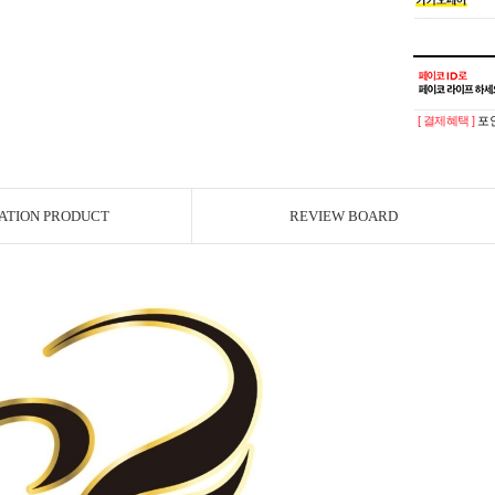
[ 결제혜택 ]
포인
ATION PRODUCT
REVIEW BOARD