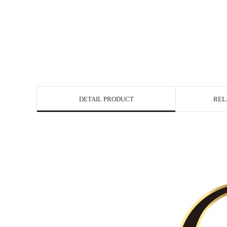
DETAIL PRODUCT
REL