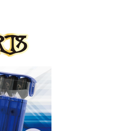
페
PAYCO 바로구매